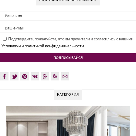
Подтвердите, пожалуйста, что вы прочитали и согласились с нашими
Условиями и политикой конфиденциальности.
КАТЕГОРИЯ