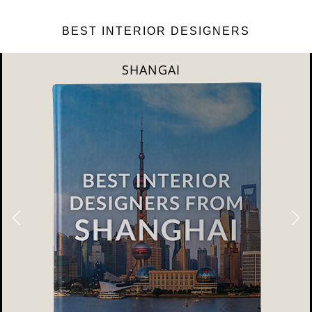
BEST INTERIOR DESIGNERS
SHANGAI