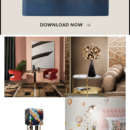
DOWNLOAD NOW