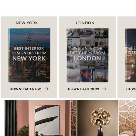
NEW YORK
LONDON
DOWNLOAD NOW
DOWNLOAD NOW
DOW