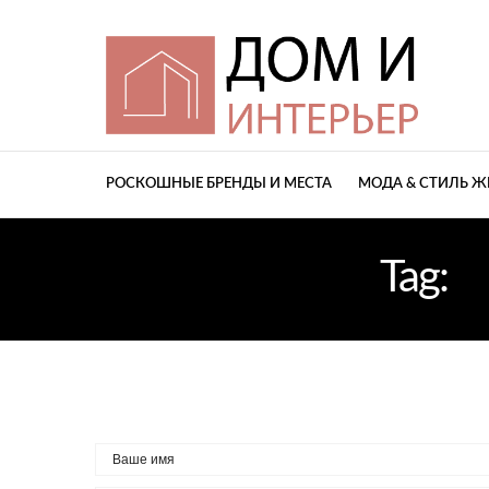
РОСКОШНЫЕ БРЕНДЫ И МЕСТА
МОДА & СТИЛЬ 
Tag:
S