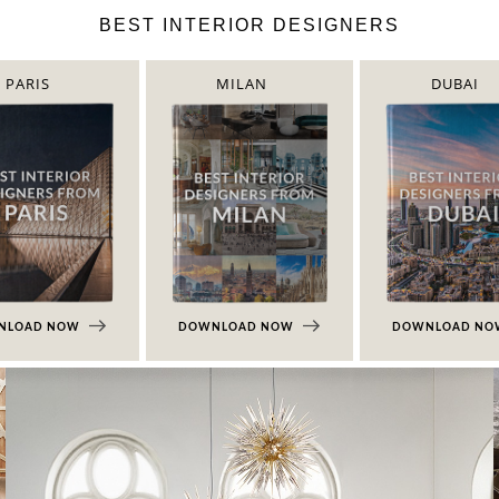
BEST INTERIOR DESIGNERS
PARIS
MILAN
DUBAI
NLOAD NOW
DOWNLOAD NOW
DOWNLOAD N