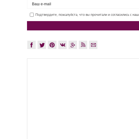
Подтвердите, пожалуйста, что вы прочитали и согласились с на