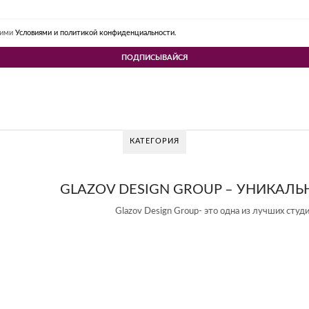
шими
Условиями и политикой конфиденциальности.
КАТЕГОРИЯ