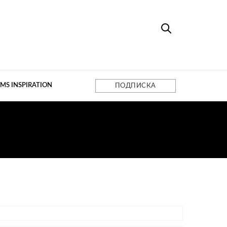
MS INSPIRATION
ПОДПИСКА
CTURA