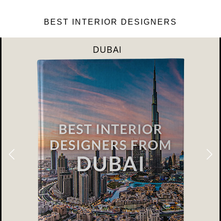
BEST INTERIOR DESIGNERS
DUBAI