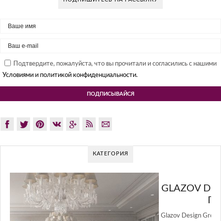
Подтвердите, пожалуйста, что вы прочитали и согласились с нашими
Условиями и политикой конфиденциальности.
КАТЕГОРИЯ