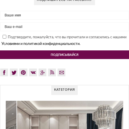
Подтвердите, пожалуйста, что вы прочитали и согласились с нашими
Условиями и политикой конфиденциальности.
КАТЕГОРИЯ