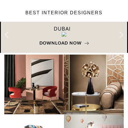
BEST INTERIOR DESIGNERS
DUBAI
DOWNLOAD NOW