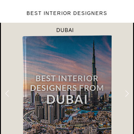
BEST INTERIOR DESIGNERS
DUBAI