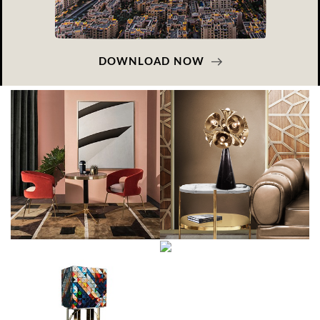
DOWNLOAD NOW