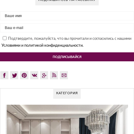
Подтвердите, пожалуйста, что вы прочитали и согласились с нашими
Условиями и политикой конфиденциальности.
КАТЕГОРИЯ