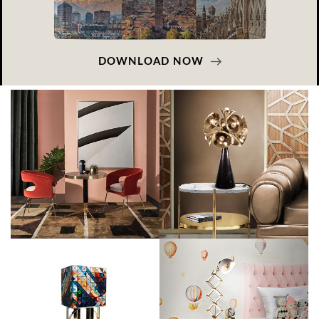
DOWNLOAD NOW