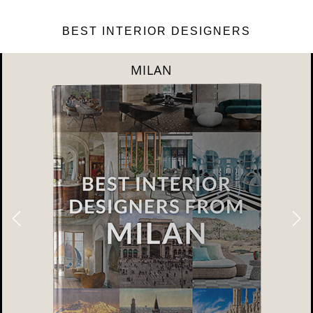
BEST INTERIOR DESIGNERS
DUBAI