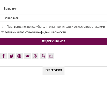
Подтвердите, пожалуйста, что вы прочитали и согласились с нашими
Условиями и политикой конфиденциальности.
КАТЕГОРИЯ
ЯПОНСКИЙ МОДЕРНИЗМ: СЕКРЕТЫ И
ЛУЧШИЕ ИНТЕРЬЕРЫ
Японские модернистские дизайны интерьера чрезвычайно