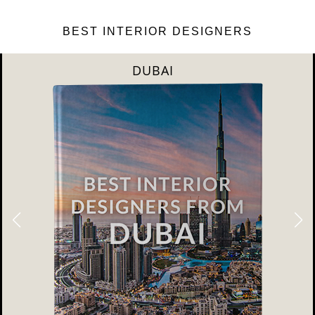
BEST INTERIOR DESIGNERS
DUBAI