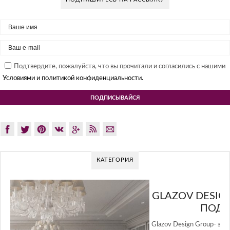
Подтвердите, пожалуйста, что вы прочитали и согласились с нашими
Условиями и политикой конфиденциальности.
КАТЕГОРИЯ