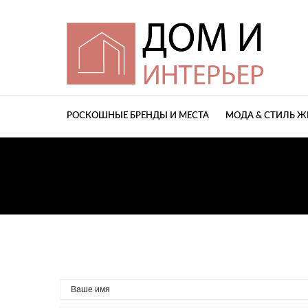
РОСКОШНЫЕ БРЕНДЫ И МЕСТА
МОДА & СТИЛЬ 