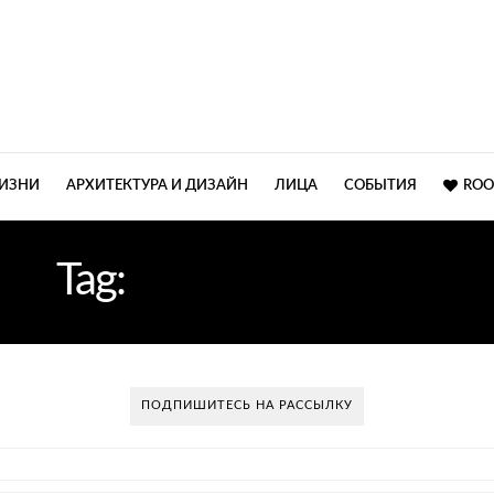
ЖИЗНИ
АРХИТЕКТУРА И ДИЗАЙН
ЛИЦА
СОБЫТИЯ
ROO
Tag:
MISSONI HOME
ПОДПИШИТЕСЬ НА РАССЫЛКУ