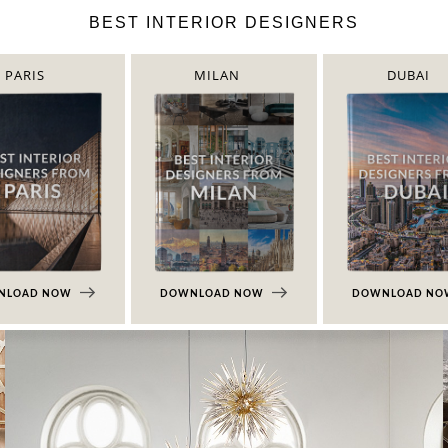
BEST INTERIOR DESIGNERS
PARIS
MILAN
DUBAI
NLOAD NOW
DOWNLOAD NOW
DOWNLOAD N