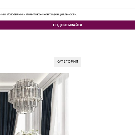
шими
Условиями и политикой конфиденциальности.
КАТЕГОРИЯ