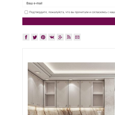
Подтвердите, пожалуйста, что вы прочитали и согласились с на