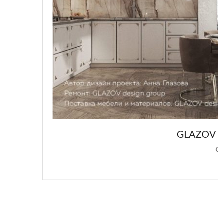
GLAZOV