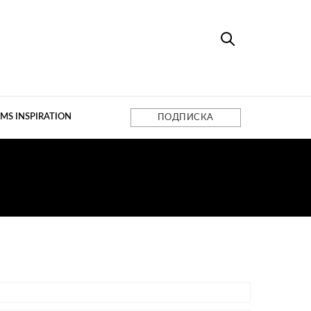
MS INSPIRATION
ПОДПИСКА