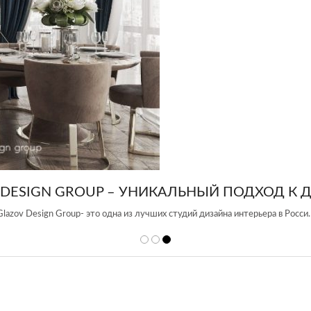
 DESIGN GROUP – УНИКАЛЬНЫЙ ПОДХОД К 
Glazov Design Group- это одна из лучших студий дизайна интерьера в Росси