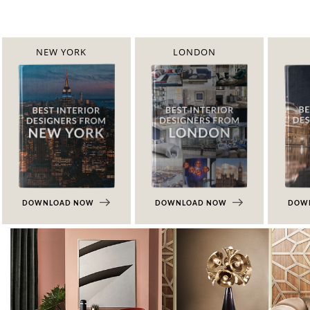
NEW YORK
LONDON
DOWNLOAD NOW
DOWNLOAD NOW
DOW