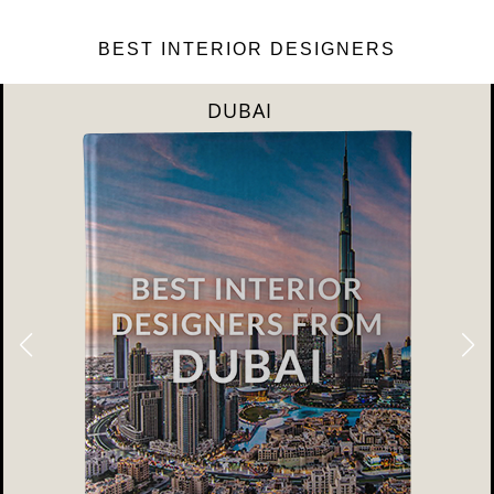
BEST INTERIOR DESIGNERS
DUBAI