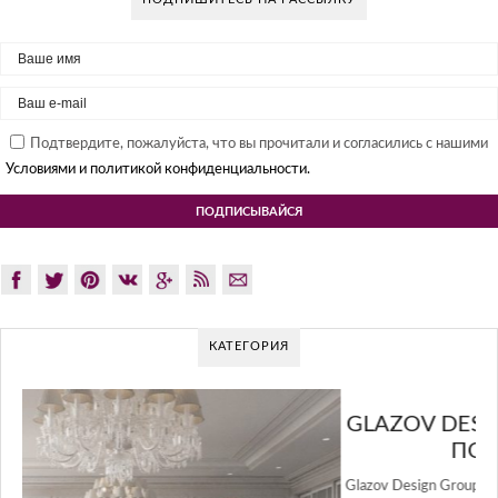
Подтвердите, пожалуйста, что вы прочитали и согласились с нашими
Условиями и политикой конфиденциальности.
КАТЕГОРИЯ