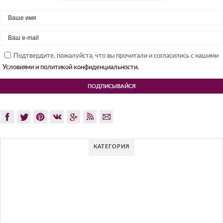
Подтвердите, пожалуйста, что вы прочитали и согласились с нашими
Условиями и политикой конфиденциальности.
КАТЕГОРИЯ
ЯПОНСКИЙ МОДЕРНИЗМ: СЕКРЕТЫ И
ЛУЧШИЕ ИНТЕРЬЕРЫ
Японские модернистские дизайны интерьера чрезвычайно