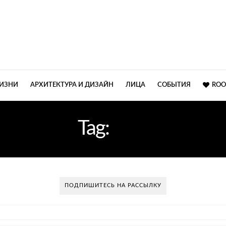
ЖИЗНИ
АРХИТЕКТУРА И ДИЗАЙН
ЛИЦА
СОБЫТИЯ
ROO
Tag:
LIPS
ПОДПИШИТЕСЬ НА РАССЫЛКУ