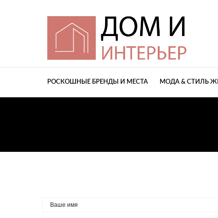
РОСКОШНЫЕ БРЕНДЫ И МЕСТА
МОДА & СТИЛЬ 