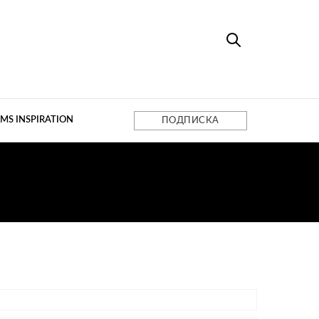
MS INSPIRATION
ПОДПИСКА