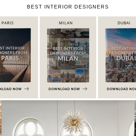
BEST INTERIOR DESIGNERS
PARIS
MILAN
DUBAI
NLOAD NOW
DOWNLOAD NOW
DOWNLOAD N