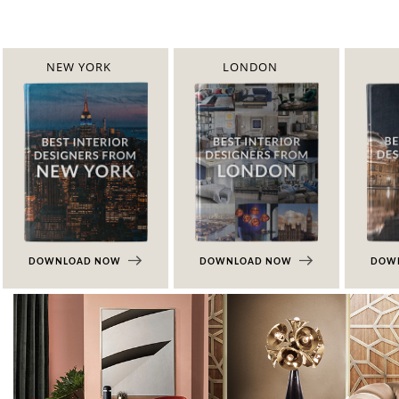
NEW YORK
LONDON
DOWNLOAD NOW
DOWNLOAD NOW
DOW