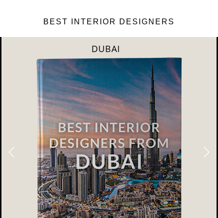
BEST INTERIOR DESIGNERS
DUBAI