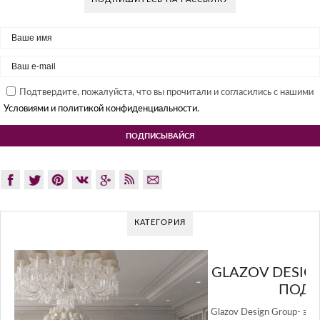
Подтвердите, пожалуйста, что вы прочитали и согласились с нашими
Условиями и политикой конфиденциальности.
КАТЕГОРИЯ