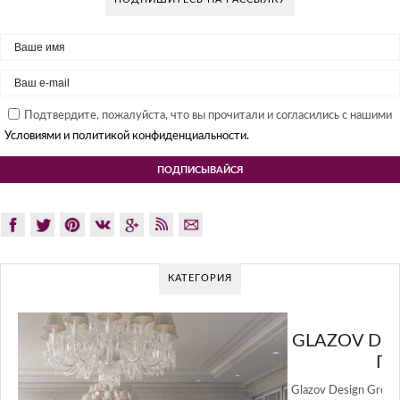
Подтвердите, пожалуйста, что вы прочитали и согласились с нашими
Условиями и политикой конфиденциальности.
КАТЕГОРИЯ