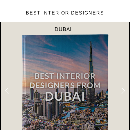
BEST INTERIOR DESIGNERS
DUBAI