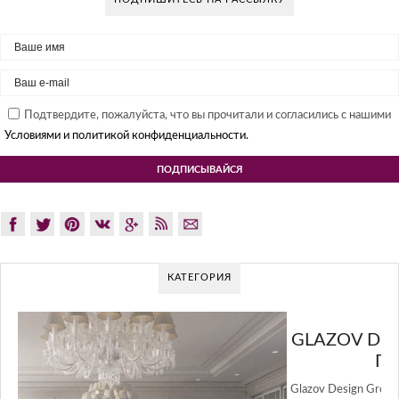
Подтвердите, пожалуйста, что вы прочитали и согласились с нашими
Условиями и политикой конфиденциальности.
КАТЕГОРИЯ