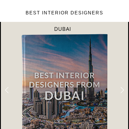
BEST INTERIOR DESIGNERS
DUBAI