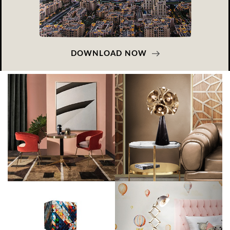
DOWNLOAD NOW