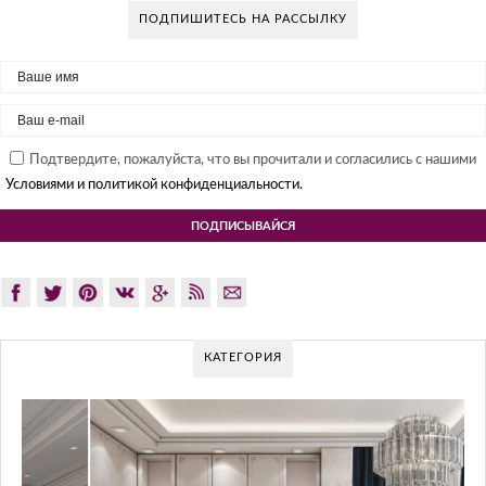
ПОДПИШИТЕСЬ НА РАССЫЛКУ
Подтвердите, пожалуйста, что вы прочитали и согласились с нашими
Условиями и политикой конфиденциальности.
КАТЕГОРИЯ