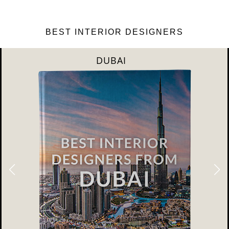
BEST INTERIOR DESIGNERS
DUBAI