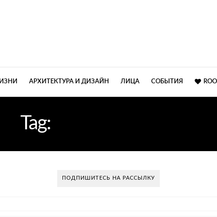
ЖИЗНИ
АРХИТЕКТУРА И ДИЗАЙН
ЛИЦА
СОБЫТИЯ
ROO
Tag:
ISALONI МИЛАН
ПОДПИШИТЕСЬ НА РАССЫЛКУ