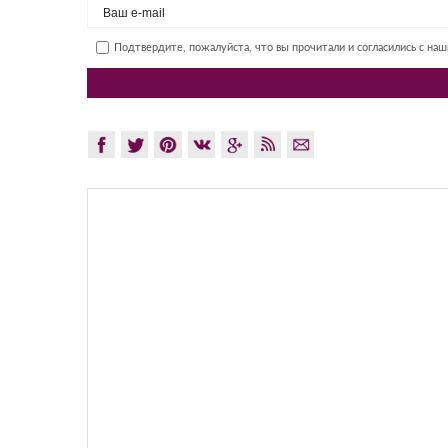
Подтвердите, пожалуйста, что вы прочитали и согласились с на