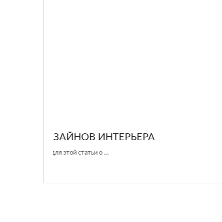
GLAZOV