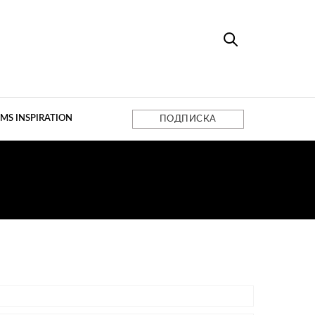
MS INSPIRATION
ПОДПИСКА