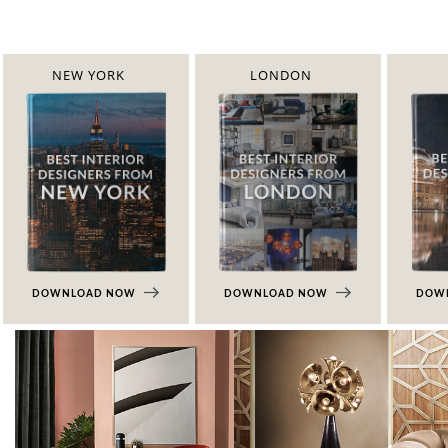
NEW YORK
LONDON
DOWNLOAD NOW
DOWNLOAD NOW
DOW