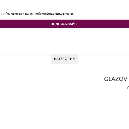
шими
Условиями и политикой конфиденциальности.
КАТЕГОРИЯ