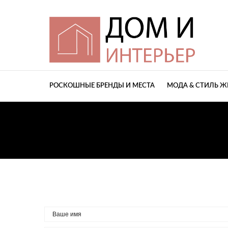
РОСКОШНЫЕ БРЕНДЫ И МЕСТА
МОДА & СТИЛЬ 