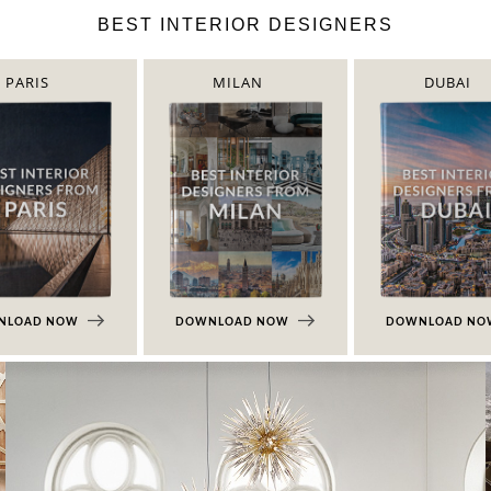
BEST INTERIOR DESIGNERS
PARIS
MILAN
DUBAI
NLOAD NOW
DOWNLOAD NOW
DOWNLOAD N