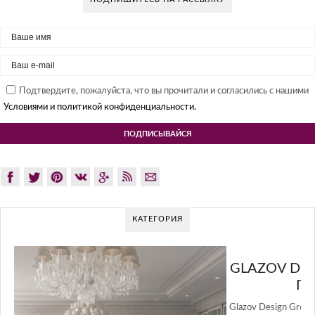
Подтвердите, пожалуйста, что вы прочитали и согласились с нашими
Условиями и политикой конфиденциальности.
КАТЕГОРИЯ