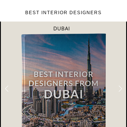
BEST INTERIOR DESIGNERS
DUBAI