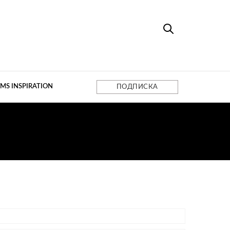
MS INSPIRATION
ПОДПИСКА