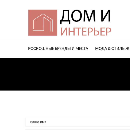
РОСКОШНЫЕ БРЕНДЫ И МЕСТА
МОДА & СТИЛЬ 