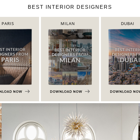
BEST INTERIOR DESIGNERS
PARIS
MILAN
DUBAI
NLOAD NOW
DOWNLOAD NOW
DOWNLOAD N