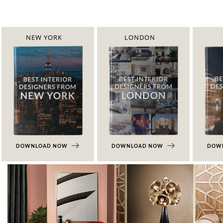
NEW YORK
LONDON
DOWNLOAD NOW
DOWNLOAD NOW
DOW