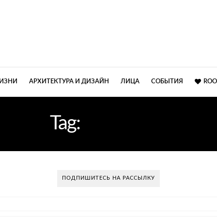
ЖИЗНИ
АРХИТЕКТУРА И ДИЗАЙН
ЛИЦА
СОБЫТИЯ
ROO
Tag:
IMM 2015
ПОДПИШИТЕСЬ НА РАССЫЛКУ