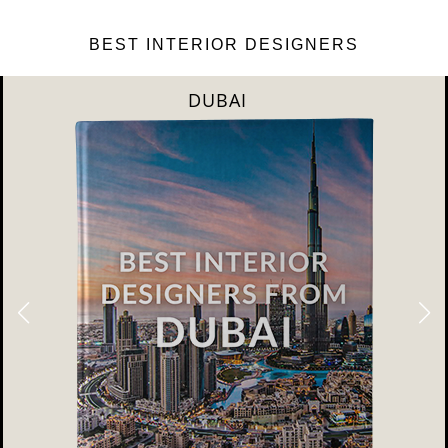
BEST INTERIOR DESIGNERS
DUBAI