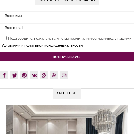
Подтвердите, пожалуйста, что вы прочитали и согласились с нашими
Условиями и политикой конфиденциальности.
КАТЕГОРИЯ