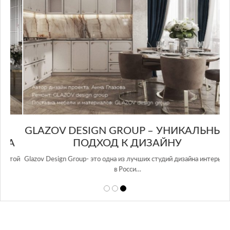
GLAZOV DESIGN GROUP – УНИКАЛЬНЫЙ
А
ПОДХОД К ДИЗАЙНУ
той
Glazov Design Group- это одна из лучших студий дизайна интерьера
в Росси…