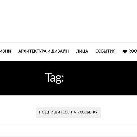
ЖИЗНИ
АРХИТЕКТУРА И ДИЗАЙН
ЛИЦА
СОБЫТИЯ
ROO
Tag:
HAIR
ПОДПИШИТЕСЬ НА РАССЫЛКУ