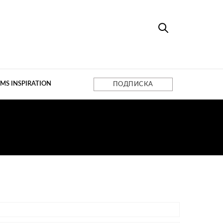
MS INSPIRATION
ПОДПИСКА