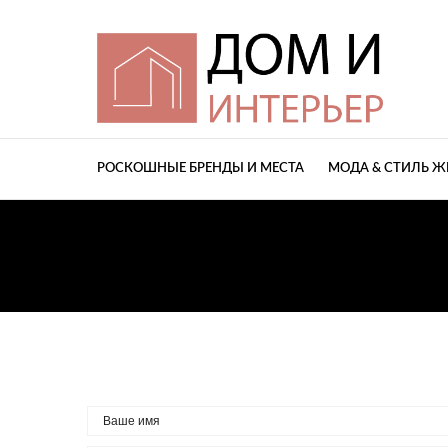
РОСКОШНЫЕ БРЕНДЫ И МЕСТА
МОДА & СТИЛЬ 