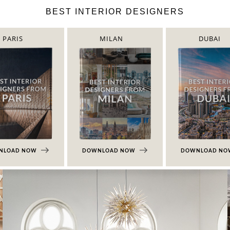
BEST INTERIOR DESIGNERS
PARIS
MILAN
DUBAI
NLOAD NOW
DOWNLOAD NOW
DOWNLOAD N