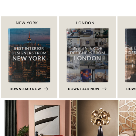
NEW YORK
LONDON
DOWNLOAD NOW
DOWNLOAD NOW
DOW