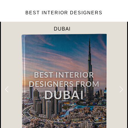
BEST INTERIOR DESIGNERS
DUBAI