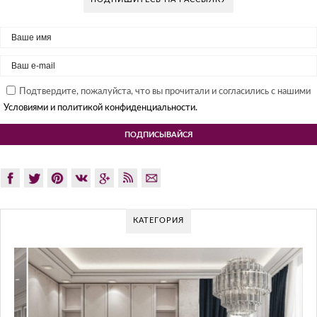
Подтвердите, пожалуйста, что вы прочитали и согласились с нашими
Условиями и политикой конфиденциальности.
КАТЕГОРИЯ