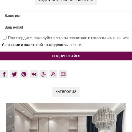
Подтвердите, пожалуйста, что вы прочитали и согласились с нашими
Условиями и политикой конфиденциальности.
КАТЕГОРИЯ