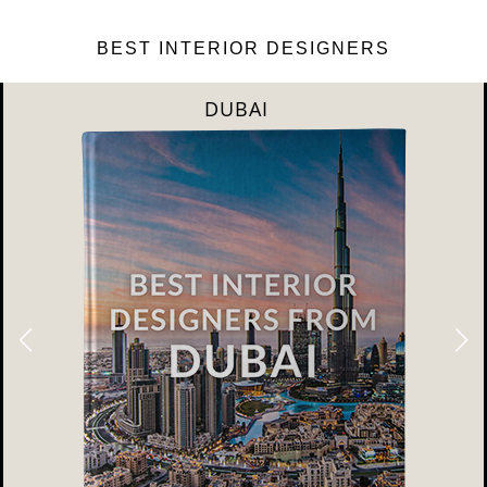
BEST INTERIOR DESIGNERS
DUBAI