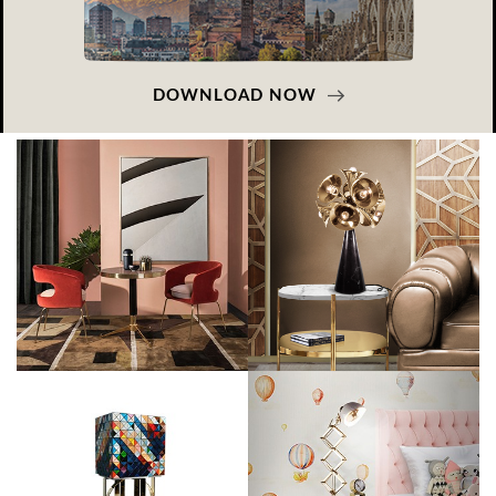
DOWNLOAD NOW