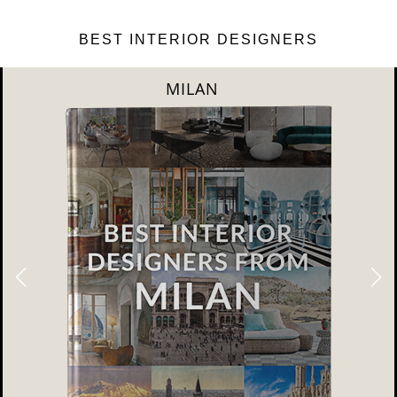
BEST INTERIOR DESIGNERS
DUBAI