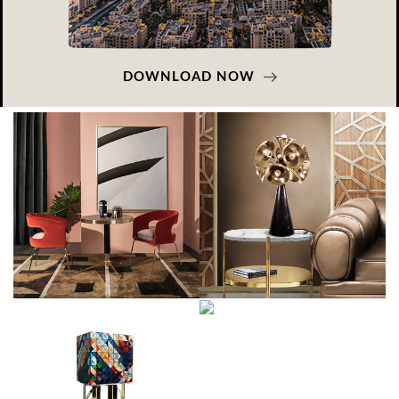
DOWNLOAD NOW