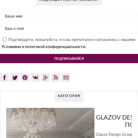
Подтвердите, пожалуйста, что вы прочитали и согласились с нашими
Условиями и политикой конфиденциальности.
КАТЕГОРИЯ
GLAZOV DESIGN GROUP – УНИКАЛЬНЫЙ
ПОДХОД К ДИЗАЙНУ
Glazov Design Group- это одна из лучших студий дизайна интерьера