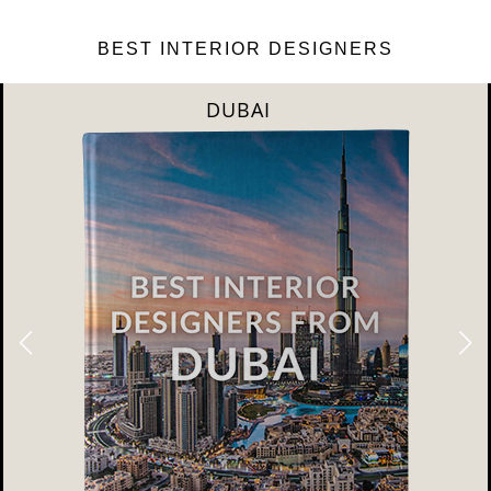
BEST INTERIOR DESIGNERS
DUBAI