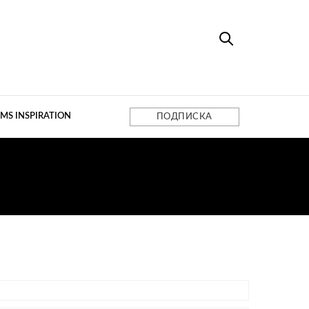
MS INSPIRATION
ПОДПИСКА