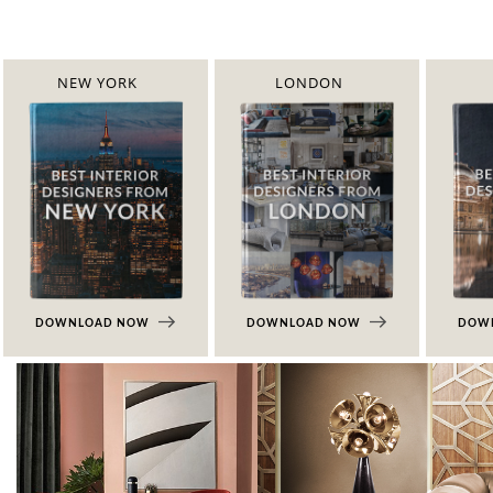
NEW YORK
LONDON
DOWNLOAD NOW
DOWNLOAD NOW
DOW