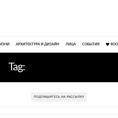
ЖИЗНИ
АРХИТЕКТУРА И ДИЗАЙН
ЛИЦА
СОБЫТИЯ
ROO
Tag:
DESIGN ALLIANCE
ПОДПИШИТЕСЬ НА РАССЫЛКУ