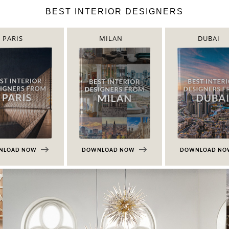
BEST INTERIOR DESIGNERS
PARIS
MILAN
DUBAI
NLOAD NOW
DOWNLOAD NOW
DOWNLOAD N