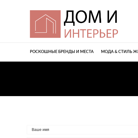
РОСКОШНЫЕ БРЕНДЫ И МЕСТА
МОДА & СТИЛЬ 