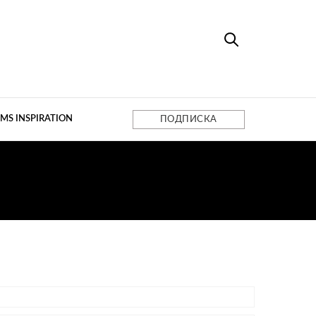
MS INSPIRATION
ПОДПИСКА