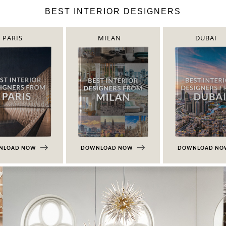
BEST INTERIOR DESIGNERS
PARIS
MILAN
DUBAI
NLOAD NOW
DOWNLOAD NOW
DOWNLOAD N