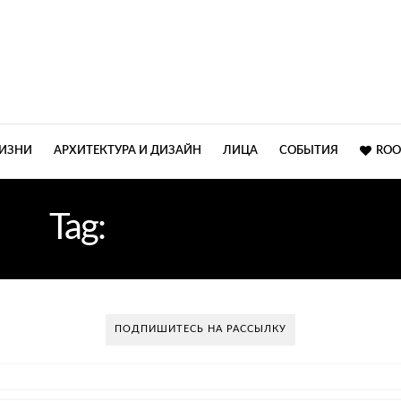
ЖИЗНИ
АРХИТЕКТУРА И ДИЗАЙН
ЛИЦА
СОБЫТИЯ
ROO
Tag:
DAAN MULDER
ПОДПИШИТЕСЬ НА РАССЫЛКУ