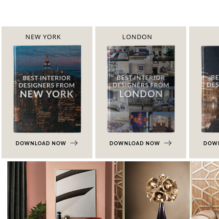
NEW YORK
LONDON
DOWNLOAD NOW
DOWNLOAD NOW
DOW