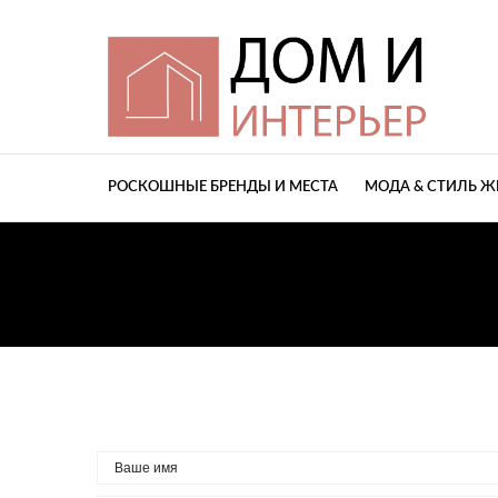
РОСКОШНЫЕ БРЕНДЫ И МЕСТА
МОДА & СТИЛЬ 