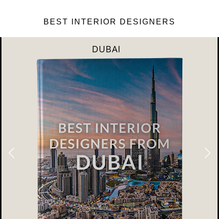
BEST INTERIOR DESIGNERS
DUBAI