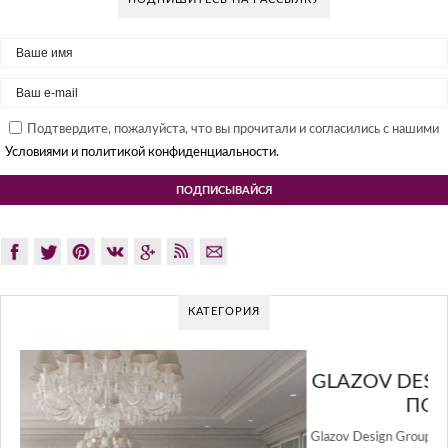
Подтвердите, пожалуйста, что вы прочитали и согласились с нашими
Условиями и политикой конфиденциальности.
КАТЕГОРИЯ