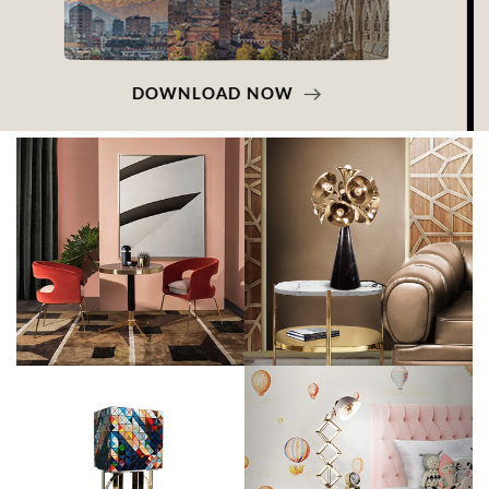
DOWNLOAD NOW