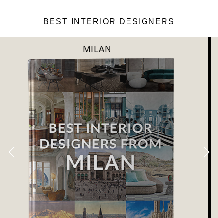
BEST INTERIOR DESIGNERS
DUBAI