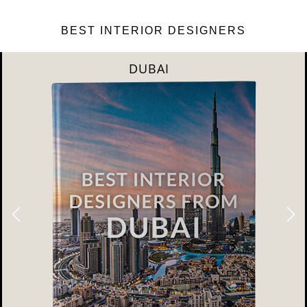
BEST INTERIOR DESIGNERS
DUBAI