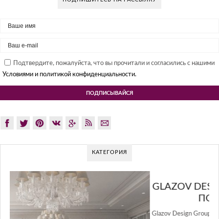
Подтвердите, пожалуйста, что вы прочитали и согласились с нашими
Условиями и политикой конфиденциальности.
КАТЕГОРИЯ