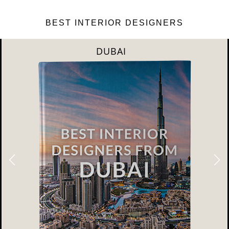
BEST INTERIOR DESIGNERS
DUBAI