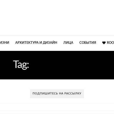
ЖИЗНИ
АРХИТЕКТУРА И ДИЗАЙН
ЛИЦА
СОБЫТИЯ
ROO
Tag:
ART BASEL 2015
ПОДПИШИТЕСЬ НА РАССЫЛКУ