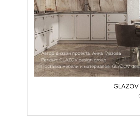
GLAZOV