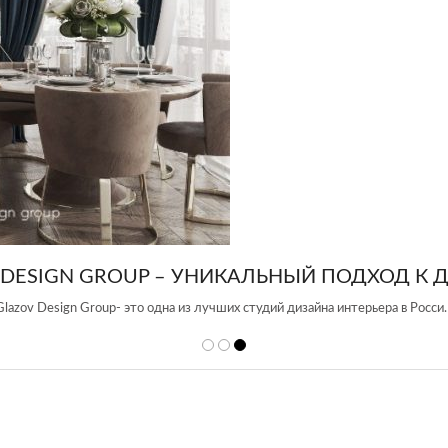
 DESIGN GROUP – УНИКАЛЬНЫЙ ПОДХОД К 
Glazov Design Group- это одна из лучших студий дизайна интерьера в Росси