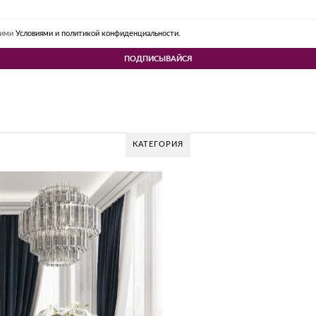
шими
Условиями и политикой конфиденциальности.
КАТЕГОРИЯ