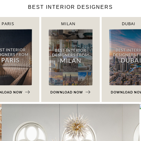
BEST INTERIOR DESIGNERS
PARIS
MILAN
DUBAI
NLOAD NOW
DOWNLOAD NOW
DOWNLOAD N