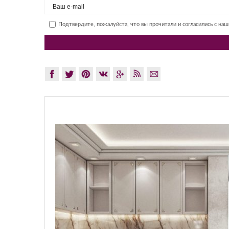
Подтвердите, пожалуйста, что вы прочитали и согласились с на