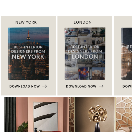
NEW YORK
LONDON
DOWNLOAD NOW
DOWNLOAD NOW
DOW