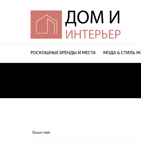
РОСКОШНЫЕ БРЕНДЫ И МЕСТА
МОДА & СТИЛЬ 