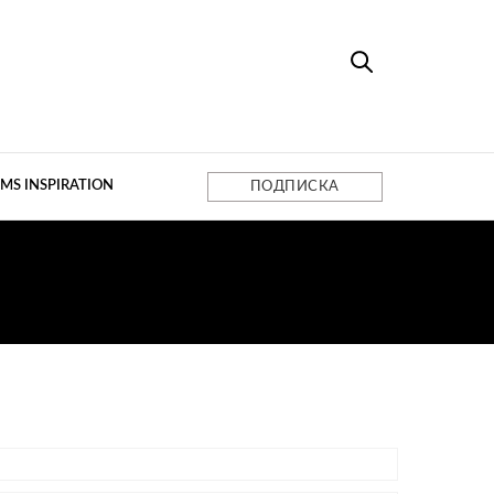
MS INSPIRATION
ПОДПИСКА