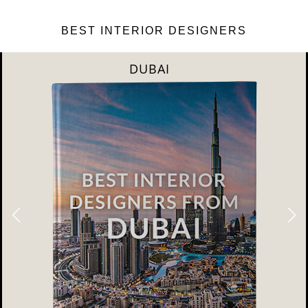
BEST INTERIOR DESIGNERS
DUBAI