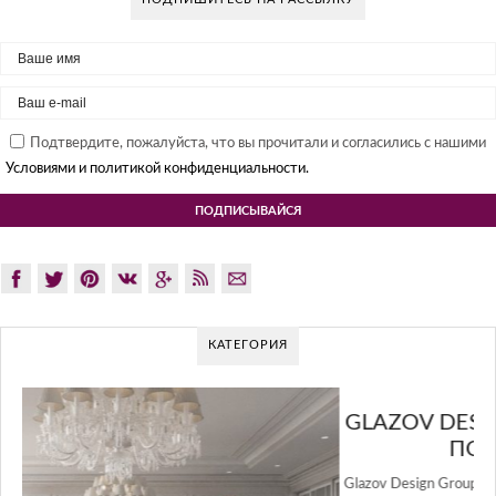
Подтвердите, пожалуйста, что вы прочитали и согласились с нашими
Условиями и политикой конфиденциальности.
КАТЕГОРИЯ