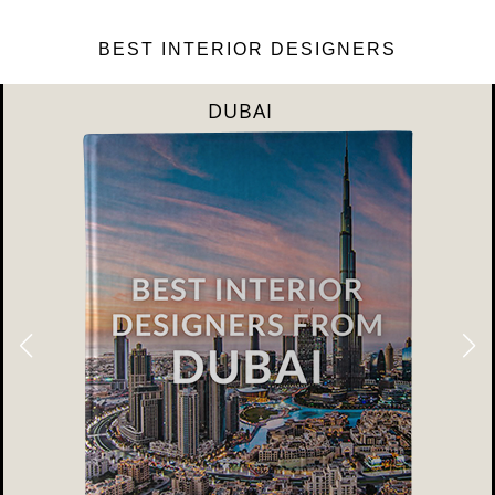
BEST INTERIOR DESIGNERS
DUBAI