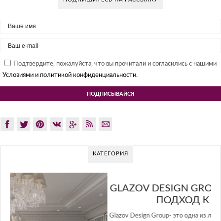
Подтвердите, пожалуйста, что вы прочитали и согласились с нашими
Условиями и политикой конфиденциальности.
КАТЕГОРИЯ