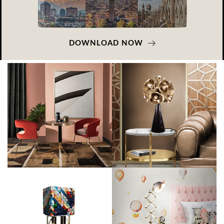
DOWNLOAD NOW