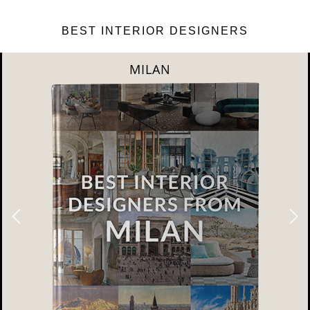
BEST INTERIOR DESIGNERS
DUBAI