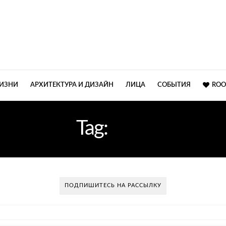
ЖИЗНИ
АРХИТЕКТУРА И ДИЗАЙН
ЛИЦА
СОБЫТИЯ
ROO
Tag:
60-Е
ПОДПИШИТЕСЬ НА РАССЫЛКУ