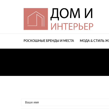
РОСКОШНЫЕ БРЕНДЫ И МЕСТА
МОДА & СТИЛЬ 