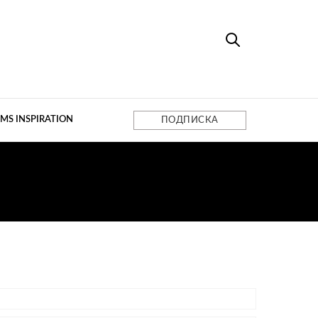
MS INSPIRATION
ПОДПИСКА