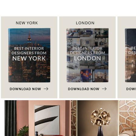
NEW YORK
LONDON
DOWNLOAD NOW
DOWNLOAD NOW
DOW