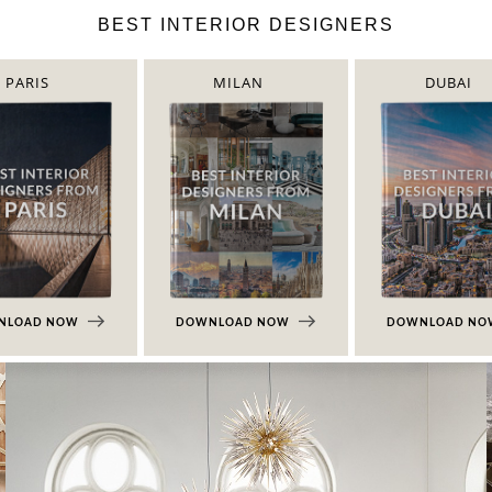
BEST INTERIOR DESIGNERS
PARIS
MILAN
DUBAI
NLOAD NOW
DOWNLOAD NOW
DOWNLOAD N