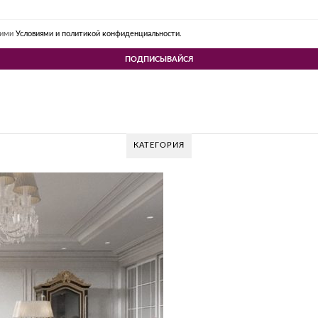
шими
Условиями и политикой конфиденциальности.
КАТЕГОРИЯ
GLAZOV
G