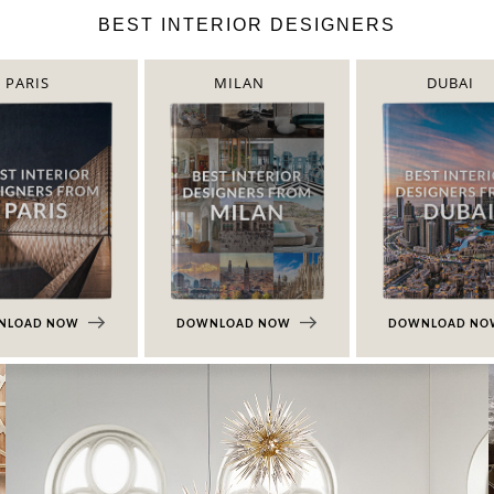
BEST INTERIOR DESIGNERS
PARIS
MILAN
DUBAI
NLOAD NOW
DOWNLOAD NOW
DOWNLOAD N