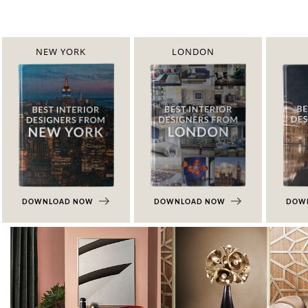
NEW YORK
LONDON
DOWNLOAD NOW
DOWNLOAD NOW
DOW