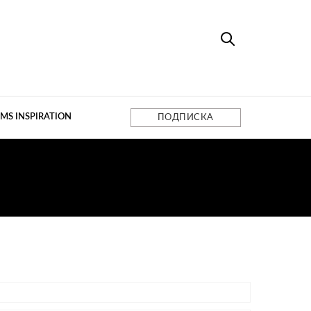
MS INSPIRATION
ПОДПИСКА