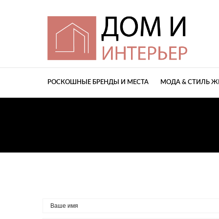
РОСКОШНЫЕ БРЕНДЫ И МЕСТА
МОДА & СТИЛЬ 