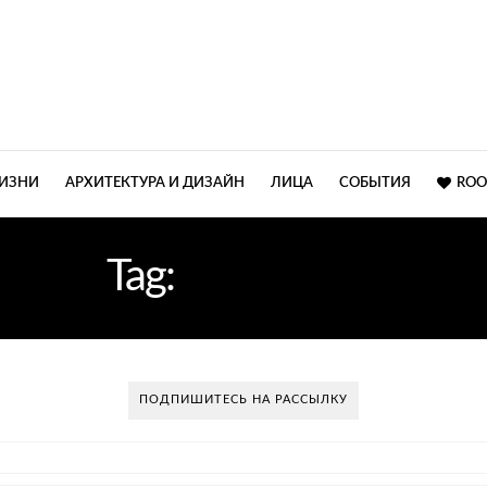
ЖИЗНИ
АРХИТЕКТУРА И ДИЗАЙН
ЛИЦА
СОБЫТИЯ
ROO
Tag:
5 БЛОГОВ
ПОДПИШИТЕСЬ НА РАССЫЛКУ