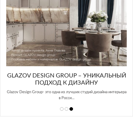
GLAZOV DESIGN GROUP – УНИКАЛЬНЫЙ
А
ПОДХОД К ДИЗАЙНУ
той
Glazov Design Group- это одна из лучших студий дизайна интерьера
в Росси…