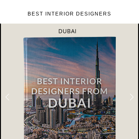
BEST INTERIOR DESIGNERS
DUBAI