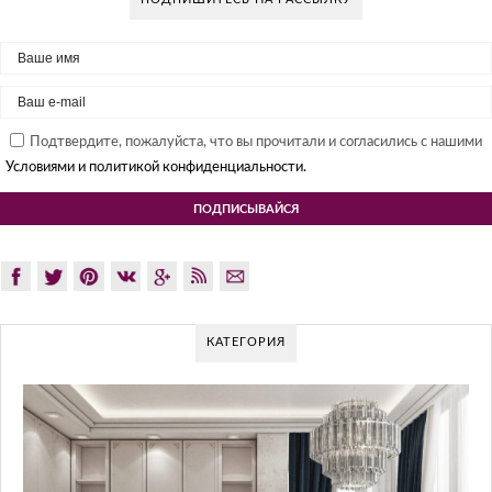
Подтвердите, пожалуйста, что вы прочитали и согласились с нашими
Условиями и политикой конфиденциальности.
КАТЕГОРИЯ