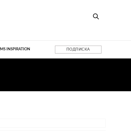
MS INSPIRATION
ПОДПИСКА