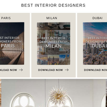
BEST INTERIOR DESIGNERS
PARIS
MILAN
DUBAI
NLOAD NOW
DOWNLOAD NOW
DOWNLOAD N