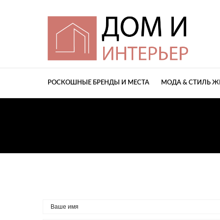
РОСКОШНЫЕ БРЕНДЫ И МЕСТА
МОДА & СТИЛЬ 