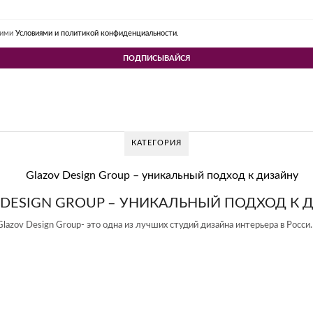
шими
Условиями и политикой конфиденциальности.
КАТЕГОРИЯ
 DESIGN GROUP – УНИКАЛЬНЫЙ ПОДХОД К 
Glazov Design Group- это одна из лучших студий дизайна интерьера в Росси