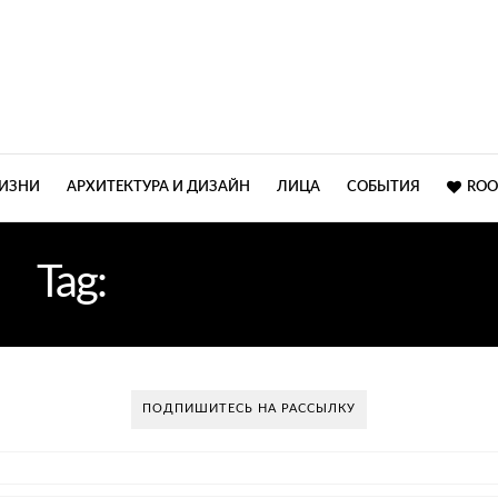
ЖИЗНИ
АРХИТЕКТУРА И ДИЗАЙН
ЛИЦА
СОБЫТИЯ
ROO
Tag:
ЯРКАЯ СПАЛЬНЯ
ПОДПИШИТЕСЬ НА РАССЫЛКУ