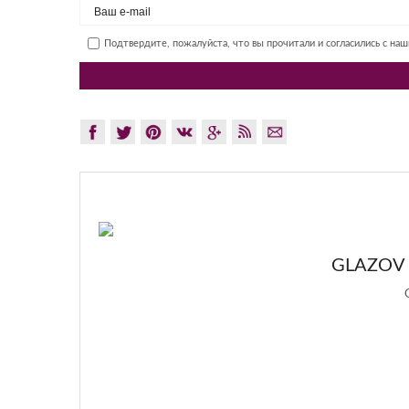
Подтвердите, пожалуйста, что вы прочитали и согласились с на
GLAZOV