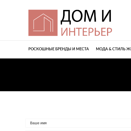
РОСКОШНЫЕ БРЕНДЫ И МЕСТА
МОДА & СТИЛЬ 