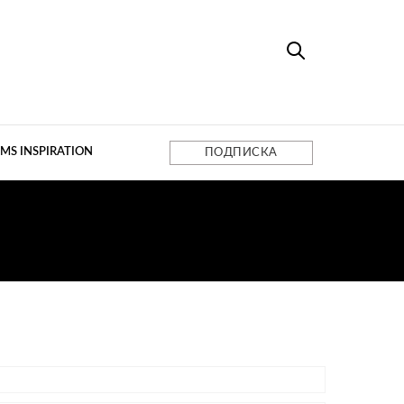
MS INSPIRATION
ПОДПИСКА