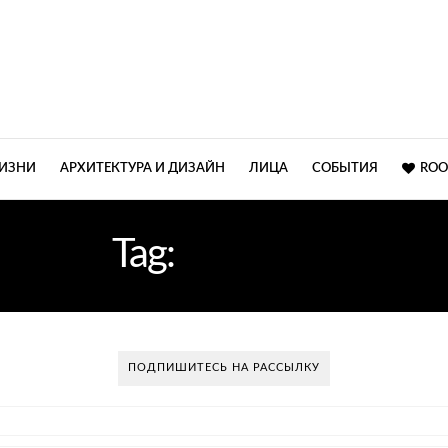
ЖИЗНИ
АРХИТЕКТУРА И ДИЗАЙН
ЛИЦА
СОБЫТИЯ
ROO
Tag:
ЯНДЕКС
ПОДПИШИТЕСЬ НА РАССЫЛКУ