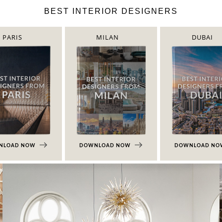
BEST INTERIOR DESIGNERS
PARIS
MILAN
DUBAI
NLOAD NOW
DOWNLOAD NOW
DOWNLOAD N