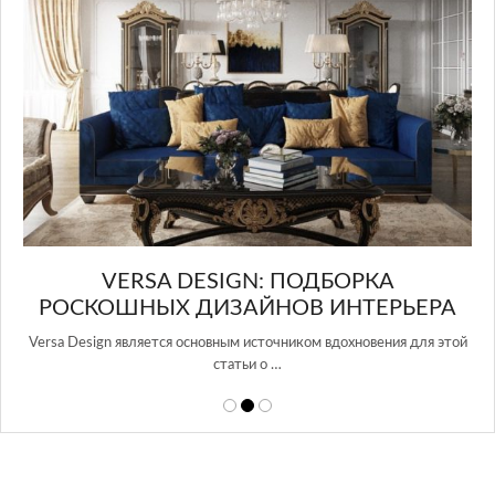
в Росси…
БОРКА
ИНТЕРЬЕРА
вдохновения для этой