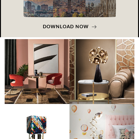
DOWNLOAD NOW