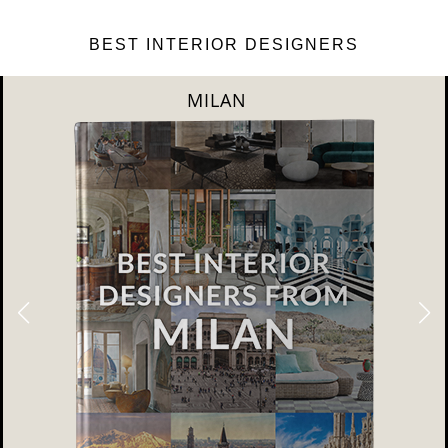
BEST INTERIOR DESIGNERS
DUBAI