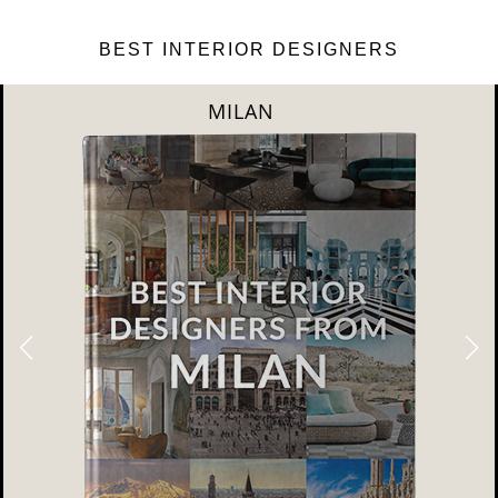
BEST INTERIOR DESIGNERS
DUBAI