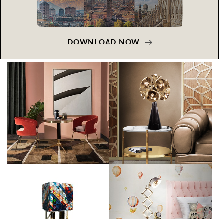
DOWNLOAD NOW