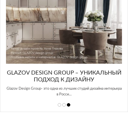
GLAZOV DESIGN GROUP – УНИКАЛЬНЫЙ
А
ПОДХОД К ДИЗАЙНУ
той
Glazov Design Group- это одна из лучших студий дизайна интерьера
в Росси…