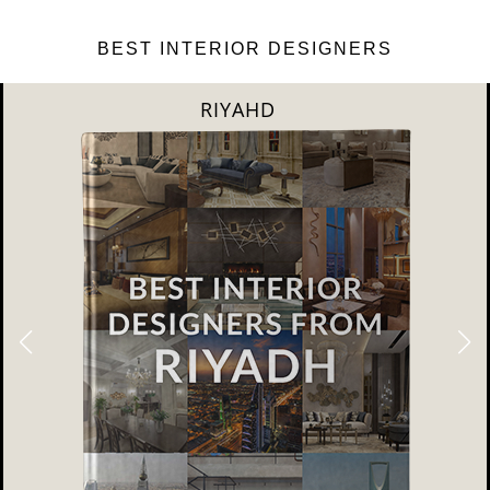
BEST INTERIOR DESIGNERS
RIYAHD