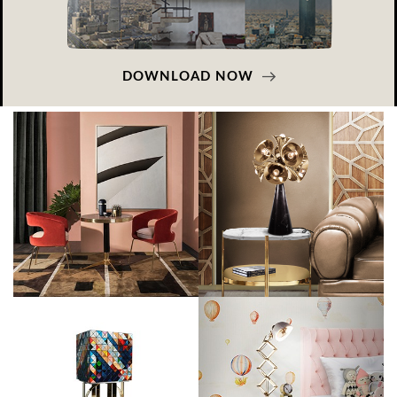
DOWNLOAD NOW