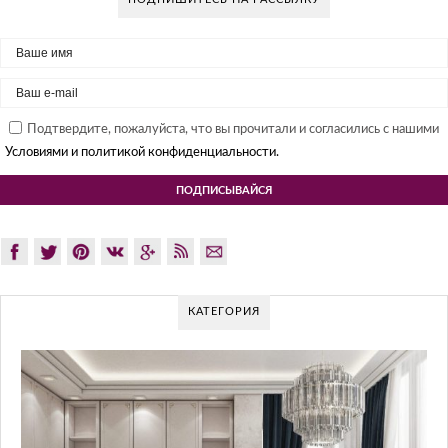
Подтвердите, пожалуйста, что вы прочитали и согласились с нашими
Условиями и политикой конфиденциальности.
КАТЕГОРИЯ