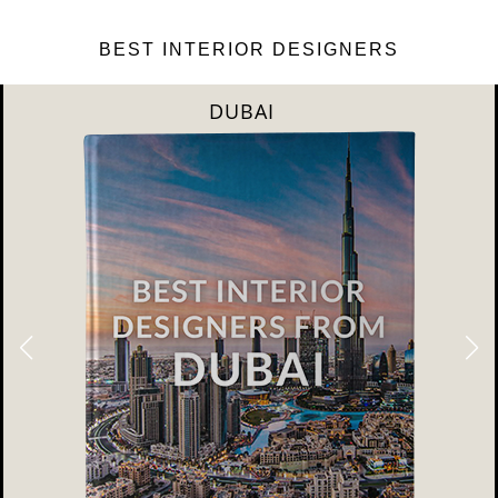
BEST INTERIOR DESIGNERS
DUBAI