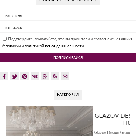
Подтвердите, пожалуйста, что вы прочитали и согласились с нашими
Условиями и политикой конфиденциальности.
КАТЕГОРИЯ