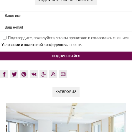
Подтвердите, пожалуйста, что вы прочитали и согласились с нашими
Условиями и политикой конфиденциальности.
КАТЕГОРИЯ
ЫЙ