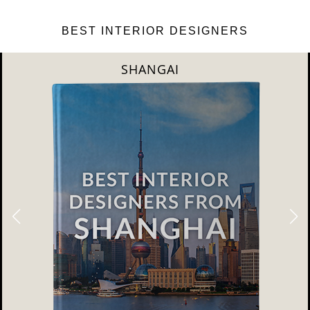
BEST INTERIOR DESIGNERS
SHANGAI