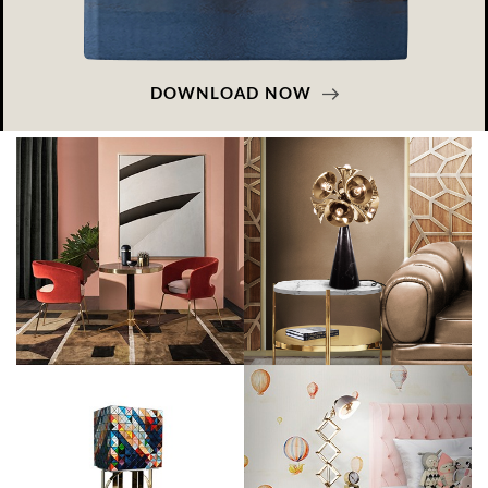
DOWNLOAD NOW