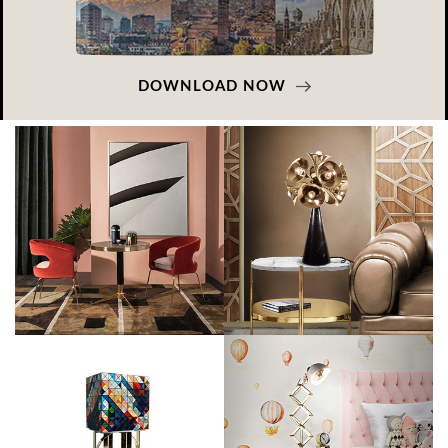
DOWNLOAD NOW