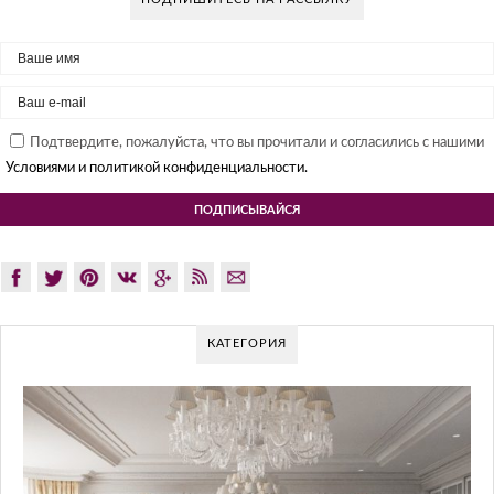
Подтвердите, пожалуйста, что вы прочитали и согласились с нашими
Условиями и политикой конфиденциальности.
КАТЕГОРИЯ
G
Gl