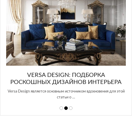
И
VERSA DESIGN: ПОДБОРКА
РОСКОШНЫХ ДИЗАЙНОВ ИНТЕРЬЕРА
Versa Design является основным источником вдохновения для этой
статьи о …