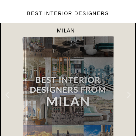
BEST INTERIOR DESIGNERS
DUBAI