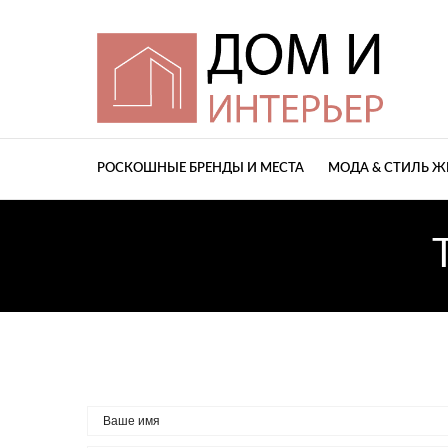
РОСКОШНЫЕ БРЕНДЫ И МЕСТА
МОДА & СТИЛЬ 