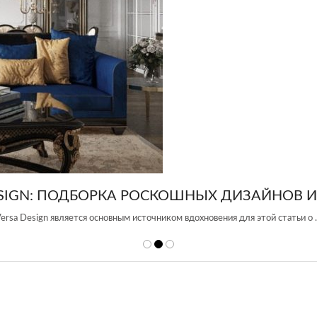
ОШНЫХ ДИЗАЙНОВ ИНТЕРЬЕРА
м вдохновения для этой статьи о …