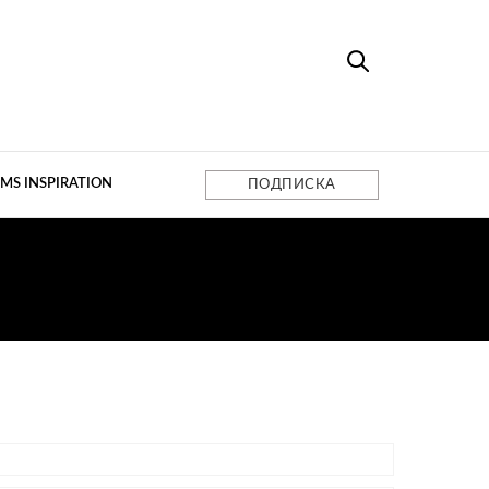
MS INSPIRATION
ПОДПИСКА
Ы