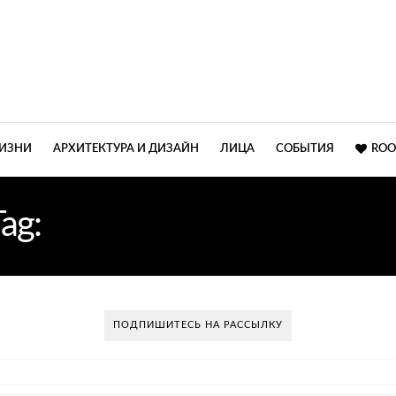
ЖИЗНИ
АРХИТЕКТУРА И ДИЗАЙН
ЛИЦА
СОБЫТИЯ
ROO
Tag:
ЧАСТНЫЕ ИНТЕРЬЕР
ПОДПИШИТЕСЬ НА РАССЫЛКУ