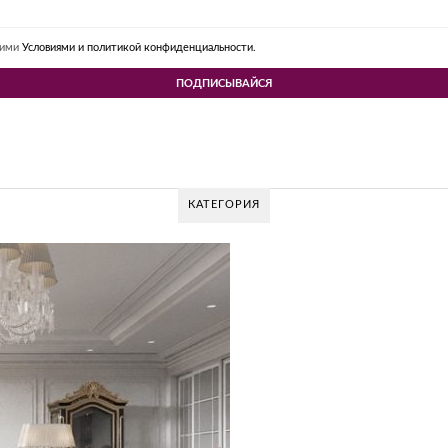
шими
Условиями и политикой конфиденциальности.
КАТЕГОРИЯ