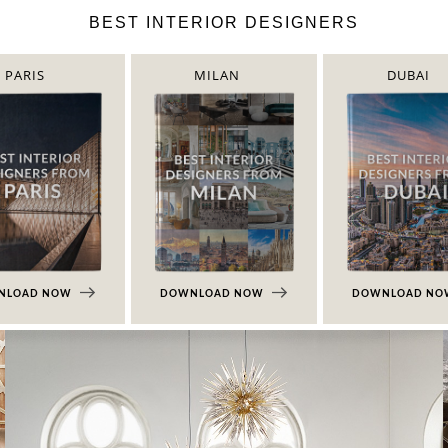
BEST INTERIOR DESIGNERS
PARIS
MILAN
DUBAI
NLOAD NOW
DOWNLOAD NOW
DOWNLOAD N