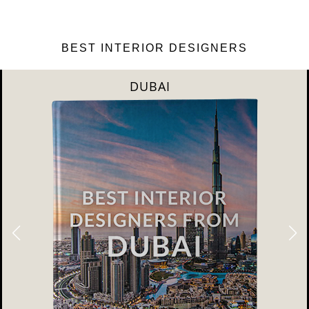
BEST INTERIOR DESIGNERS
DUBAI