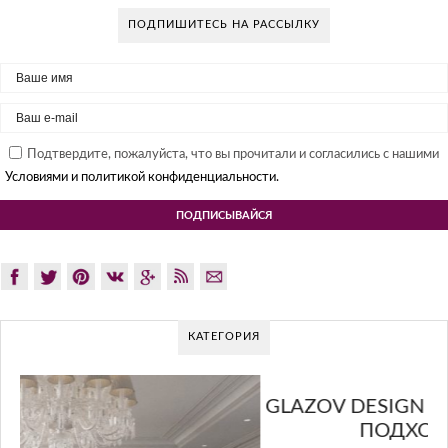
ПОДПИШИТЕСЬ НА РАССЫЛКУ
Подтвердите, пожалуйста, что вы прочитали и согласились с нашими
Условиями и политикой конфиденциальности.
КАТЕГОРИЯ