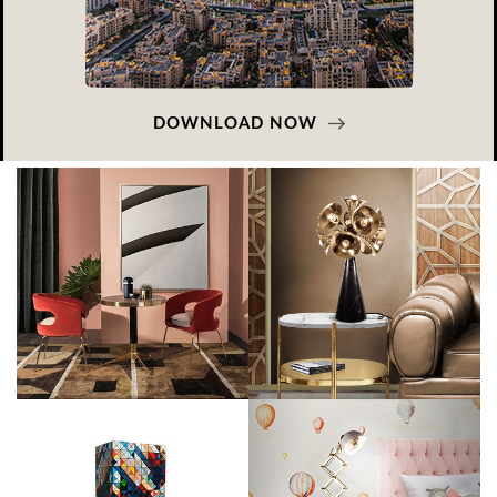
DOWNLOAD NOW