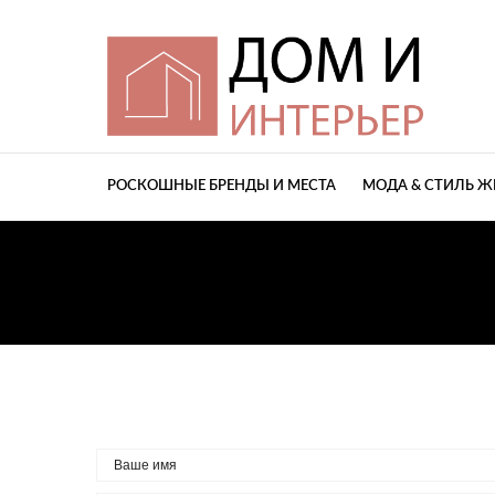
РОСКОШНЫЕ БРЕНДЫ И МЕСТА
МОДА & СТИЛЬ 