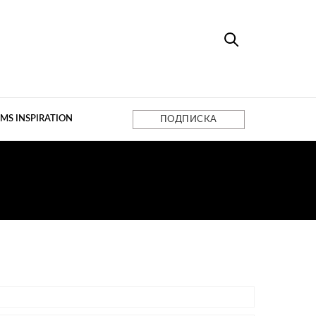
MS INSPIRATION
ПОДПИСКА