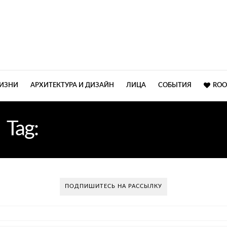
ЖИЗНИ
АРХИТЕКТУРА И ДИЗАЙН
ЛИЦА
СОБЫТИЯ
ROO
Tag:
ЦВЕТОВЫЕ СХЕМЫ
ПОДПИШИТЕСЬ НА РАССЫЛКУ