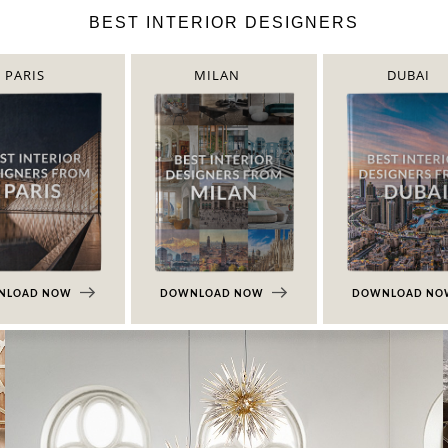
BEST INTERIOR DESIGNERS
PARIS
MILAN
DUBAI
NLOAD NOW
DOWNLOAD NOW
DOWNLOAD N