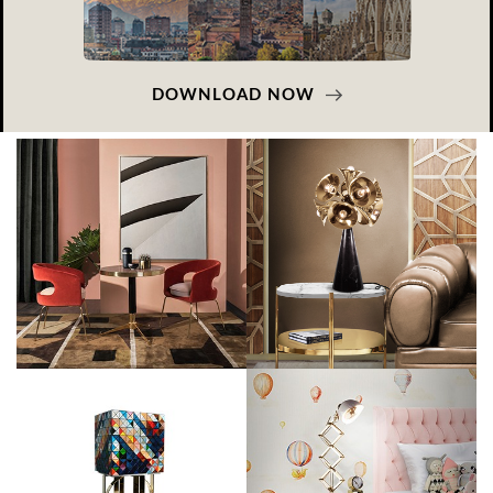
DOWNLOAD NOW