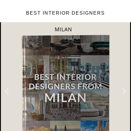
BEST INTERIOR DESIGNERS
DUBAI