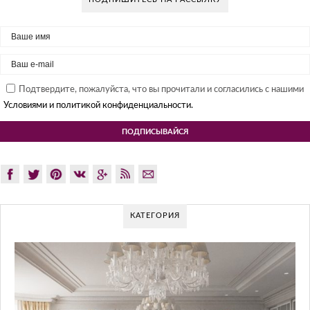
Подтвердите, пожалуйста, что вы прочитали и согласились с нашими
Условиями и политикой конфиденциальности.
КАТЕГОРИЯ
G
Gl