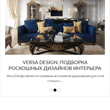
И
VERSA DESIGN: ПОДБОРКА
РОСКОШНЫХ ДИЗАЙНОВ ИНТЕРЬЕРА
Versa Design является основным источником вдохновения для этой
статьи о …